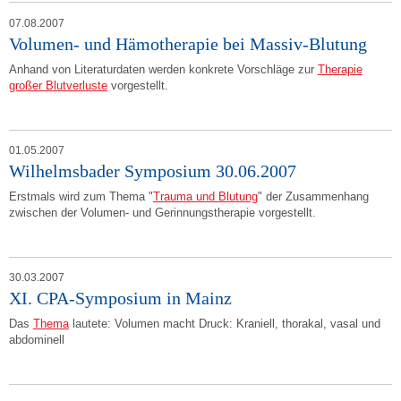
07.08.2007
Volumen- und Hämotherapie bei Massiv-Blutung
Anhand von Literaturdaten werden konkrete Vorschläge zur
Therapie
großer Blutverluste
vorgestellt.
01.05.2007
Wilhelmsbader Symposium 30.06.2007
Erstmals wird zum Thema "
Trauma und Blutung
" der Zusammenhang
zwischen der Volumen- und Gerinnungstherapie vorgestellt.
30.03.2007
XI. CPA-Symposium in Mainz
Das
Thema
lautete: Volumen macht Druck: Kraniell, thorakal, vasal und
abdominell