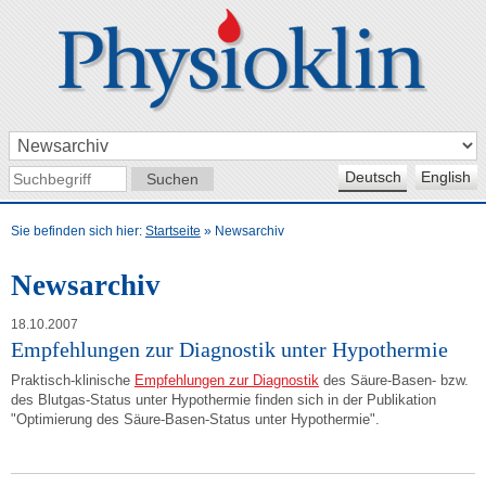
Deutsch
English
Sie befinden sich hier:
Startseite
»
Newsarchiv
Newsarchiv
18.10.2007
Empfehlungen zur Diagnostik unter Hypothermie
Praktisch-klinische
Empfehlungen zur Diagnostik
des Säure-Basen- bzw.
des Blutgas-Status unter Hypothermie finden sich in der Publikation
"Optimierung des Säure-Basen-Status unter Hypothermie".