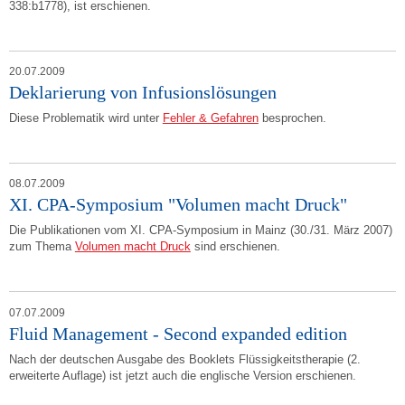
338:b1778), ist erschienen.
20.07.2009
Deklarierung von Infusionslösungen
Diese Problematik wird unter
Fehler & Gefahren
besprochen.
08.07.2009
XI. CPA-Symposium "Volumen macht Druck"
Die Publikationen vom XI. CPA-Symposium in Mainz (30./31. März 2007)
zum Thema
Volumen macht Druck
sind erschienen.
07.07.2009
Fluid Management - Second expanded edition
Nach der deutschen Ausgabe des Booklets Flüssigkeitstherapie (2.
erweiterte Auflage) ist jetzt auch die englische Version erschienen.