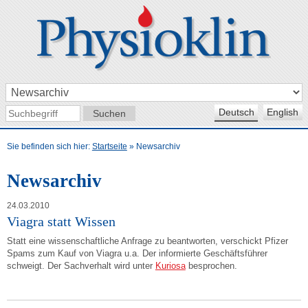
Deutsch
English
Sie befinden sich hier:
Startseite
»
Newsarchiv
Newsarchiv
24.03.2010
Viagra statt Wissen
Statt eine wissenschaftliche Anfrage zu beantworten, verschickt Pfizer
Spams zum Kauf von Viagra u.a. Der informierte Geschäftsführer
schweigt. Der Sachverhalt wird unter
Kuriosa
besprochen.