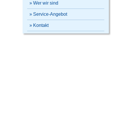
» Wer wir sind
» Service-Angebot
» Kontakt