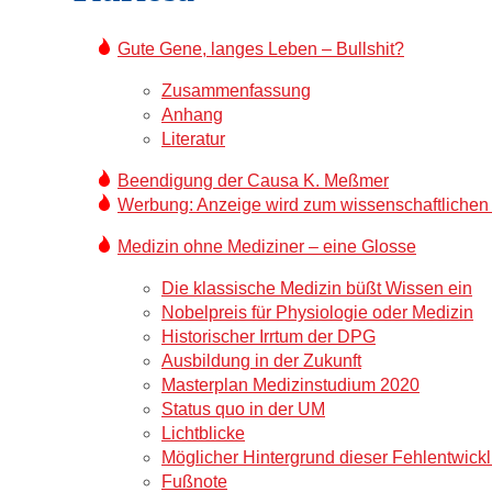
Gute Gene, langes Leben – Bullshit?
Zusammenfassung
Anhang
Literatur
Beendigung der Causa K. Meßmer
Werbung: Anzeige wird zum wissenschaftlichen 
Medizin ohne Mediziner – eine Glosse
Die klassische Medizin büßt Wissen ein
Nobelpreis für Physiologie oder Medizin
Historischer Irrtum der DPG
Ausbildung in der Zukunft
Masterplan Medizinstudium 2020
Status quo in der UM
Lichtblicke
Möglicher Hintergrund dieser Fehlentwick
Fußnote