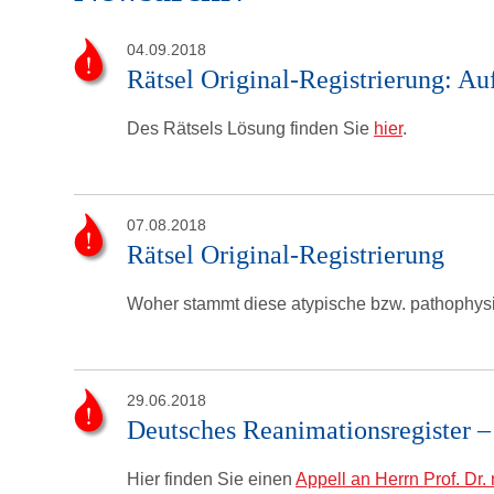
04.09.2018
Rätsel Original-Registrierung: Au
Des Rätsels Lösung finden Sie
hier
.
07.08.2018
Rätsel Original-Registrierung
Woher stammt diese atypische bzw. pathophys
29.06.2018
Deutsches Reanimationsregister – 
Hier finden Sie einen
Appell an Herrn Prof. Dr.