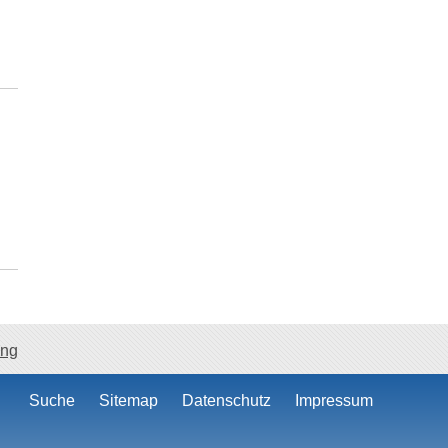
ang
Suche
Sitemap
Datenschutz
Impressum