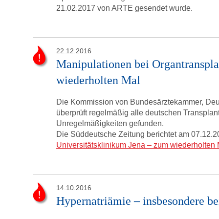
21.02.2017 von ARTE gesendet wurde.
22.12.2016
Manipulationen bei Organtranspla
wiederholten Mal
Die Kommission von Bundesärztekammer, Deu
überprüft regelmäßig alle deutschen Transplan
Unregelmäßigkeiten gefunden.
Die Süddeutsche Zeitung berichtet am 07.12.
Universitätsklinikum Jena – zum wiederholten 
14.10.2016
Hypernatriämie – insbesondere be