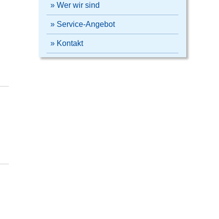
» Wer wir sind
» Service-Angebot
» Kontakt