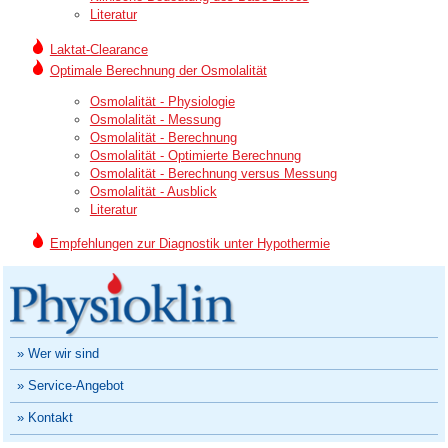
Literatur
Laktat-Clearance
Optimale Berechnung der Osmolalität
Osmolalität - Physiologie
Osmolalität - Messung
Osmolalität - Berechnung
Osmolalität - Optimierte Berechnung
Osmolalität - Berechnung versus Messung
Osmolalität - Ausblick
Literatur
Empfehlungen zur Diagnostik unter Hypothermie
» Wer wir sind
» Service-Angebot
» Kontakt