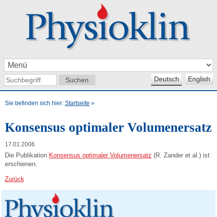
Deutsch
English
Sie befinden sich hier:
Startseite
»
Konsensus optimaler Volumenersatz
17.01.2006
Die Publikation
Konsensus optimaler Volumenersatz
(R. Zander et al.) ist
erschienen.
Zurück