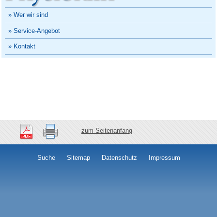
» Wer wir sind
» Service-Angebot
» Kontakt
zum Seitenanfang
Suche
Sitemap
Datenschutz
Impressum