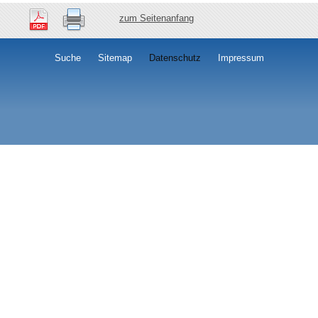
zum Seitenanfang
Suche
Sitemap
Datenschutz
Impressum