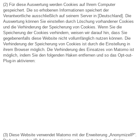
(2) Für diese Auswertung werden Cookies auf Ihrem Computer
gespeichert. Die so erhobenen Informationen speichert der
Verantwortliche ausschließlich auf seinem Server in [Deutschland]. Die
Auswertung können Sie einstellen durch Löschung vorhandener Cookies
und die Verhinderung der Speicherung von Cookies. Wenn Sie die
Speicherung der Cookies verhindern, weisen wir darauf hin, dass Sie
gegebenenfalls diese Website nicht vollumfänglich nutzen können. Die
Verhinderung der Speicherung von Cookies ist durch die Einstellung in
ihrem Browser möglich. Die Verhinderung des Einsatzes von Matomo ist
möglich, indem Sie den folgenden Haken entfernen und so das Opt-out-
Plug-in aktivieren:
(3) Diese Website verwendet Matomo mit der Erweiterung „AnonymizeIP“.