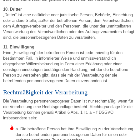
10. Dritter
„Dritter“ ist eine natürliche oder juristische Person, Behörde, Einrichtung
oder andere Stelle, außer der betroffenen Person, dem Verantwortlichen,
dem Auftragsverarbeiter und den Personen, die unter der unmittelbaren
Verantwortung des Verantwortlichen oder des Auftragsverarbeiters befugt
sind, die personenbezogenen Daten zu verarbeiten.
11. Einwilligung
Eine „Einwilligung“ der betroffenen Person ist jede freiwillig für den
bestimmten Fall, in informierter Weise und unmissverständlich
abgegebene Willensbekundung in Form einer Erklärung oder einer
sonstigen eindeutigen bestätigenden Handlung, mit der die betroffene
Person zu verstehen gibt, dass sie mit der Verarbeitung der sie
betreffenden personenbezogenen Daten einverstanden ist.
Rechtmäßigkeit der Verarbeitung
Die Verarbeitung personenbezogener Daten ist nur rechtmäßig, wenn für
die Verarbeitung eine Rechtsgrundlage besteht. Rechtsgrundlage für die
Verarbeitung können gemäß Artikel 6 Abs. 1 lit. a – f DSGVO
insbesondere sein:
a. Die betroffene Person hat ihre Einwilligung zu der Verarbeitung
der sie betreffenden personenbezogenen Daten für einen oder