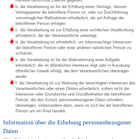
mehrere bestimmte Zwecke gegeben;
b. die Verarbeitung ist für die Erfüllung eines Vertrags, dessen
Vertragspartei die betroffene Person ist, oder zur Durchführung
vorvertraglicher Maßnahmen erforderlich, die auf Anfrage der
betroffenen Person erfolgen;
c. die Verarbeitung ist zur Erfüllung einer rechtlichen Verpflichtung
erforderlich, der der Verantwortliche unterliegt;
d. die Verarbeitung ist erforderlich, um lebenswichtige Interessen
der betroffenen Person oder einer anderen natürlichen Person zu
schützen;
e. die Verarbeitung ist für die Wahrnehmung einer Aufgabe
erforderlich, die im öffentlichen Interesse liegt oder in Ausübung
öffentlicher Gewalt erfolgt, die dem Verantwortlichen übertragen
wurde;
f. die Verarbeitung ist zur Wahrung der berechtigten Interessen des
Verantwortlichen oder eines Dritten erforderlich, sofern nicht die
Interessen oder Grundrechte und Grundfreiheiten der betroffenen
Person, die den Schutz personenbezogener Daten erfordern,
überwiegen, insbesondere dann, wenn es sich bei der betroffenen
Person um ein Kind handelt.
Information über die Erhebung personenbezogener
Daten