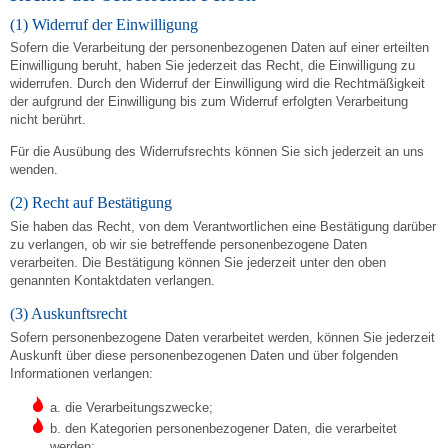
(1) Widerruf der Einwilligung
Sofern die Verarbeitung der personenbezogenen Daten auf einer erteilten
Einwilligung beruht, haben Sie jederzeit das Recht, die Einwilligung zu
widerrufen. Durch den Widerruf der Einwilligung wird die Rechtmäßigkeit
der aufgrund der Einwilligung bis zum Widerruf erfolgten Verarbeitung
nicht berührt.
Für die Ausübung des Widerrufsrechts können Sie sich jederzeit an uns
wenden.
(2) Recht auf Bestätigung
Sie haben das Recht, von dem Verantwortlichen eine Bestätigung darüber
zu verlangen, ob wir sie betreffende personenbezogene Daten
verarbeiten. Die Bestätigung können Sie jederzeit unter den oben
genannten Kontaktdaten verlangen.
(3) Auskunftsrecht
Sofern personenbezogene Daten verarbeitet werden, können Sie jederzeit
Auskunft über diese personenbezogenen Daten und über folgenden
Informationen verlangen:
a. die Verarbeitungszwecke;
b. den Kategorien personenbezogener Daten, die verarbeitet
werden;