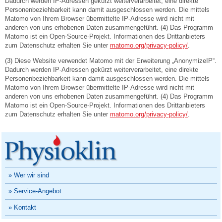
Dadurch werden IP-Adressen gekürzt weiterverarbeitet, eine direkte
Personenbeziehbarkeit kann damit ausgeschlossen werden. Die mittels
Matomo von Ihrem Browser übermittelte IP-Adresse wird nicht mit
anderen von uns erhobenen Daten zusammengeführt. (4) Das Programm
Matomo ist ein Open-Source-Projekt. Informationen des Drittanbieters
zum Datenschutz erhalten Sie unter
matomo.org/privacy-policy/
.
(3) Diese Website verwendet Matomo mit der Erweiterung „AnonymizeIP“.
Dadurch werden IP-Adressen gekürzt weiterverarbeitet, eine direkte
Personenbeziehbarkeit kann damit ausgeschlossen werden. Die mittels
Matomo von Ihrem Browser übermittelte IP-Adresse wird nicht mit
anderen von uns erhobenen Daten zusammengeführt. (4) Das Programm
Matomo ist ein Open-Source-Projekt. Informationen des Drittanbieters
zum Datenschutz erhalten Sie unter
matomo.org/privacy-policy/
.
» Wer wir sind
» Service-Angebot
» Kontakt