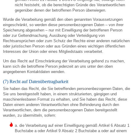
nicht feststeht, ob die berechtigten Gründe des Verantwortlichen
gegenüber denen der betroffenen Person überwiegen.
Wurde die Verarbeitung gemäß den oben genannten Voraussetzungen
eingeschränkt, so werden diese personenbezogenen Daten – von ihrer
Speicherung abgesehen – nur mit Einwilligung der betroffenen Person
oder zur Geltendmachung, Ausübung oder Verteidigung von
Rechtsansprüchen oder zum Schutz der Rechte einer anderen natürlichen
oder juristischen Person oder aus Gründen eines wichtigen öffentlichen
Interesses der Union oder eines Mitgliedstaats verarbeitet.
Um das Recht auf Einschränkung der Verarbeitung geltend zu machen,
kann sich die betroffene Person jederzeit an uns unter den oben
angegebenen Kontaktdaten wenden.
(7) Recht auf Datenübertragbarkeit
Sie haben das Recht, die Sie betreffenden personenbezogenen Daten, die
Sie uns bereitgestellt haben, in einem strukturierten, gängigen und
maschinenlesbaren Format zu erhalten, und Sie haben das Recht, diese
Daten einem anderen Verantwortlichen ohne Behinderung durch den
Verantwortlichen, dem die personenbezogenen Daten bereitgestellt
wurden, zu übermitteln, sofern:
a. die Verarbeitung auf einer Einwilligung gemäß Artikel 6 Absatz 1
Buchstabe a oder Artikel 9 Absatz 2 Buchstabe a oder auf einem