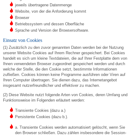
jeweils übertragene Datenmenge
Website, von der die Anforderung kommt
Browser
Betriebssystem und dessen Oberfläche
Sprache und Version der Browsersoftware.
Einsatz von Cookies
(1) Zusätzlich zu den zuvor genannten Daten werden bei der Nutzung
unserer Website Cookies auf Ihrem Rechner gespeichert. Bei Cookies
handelt es sich um kleine Textdateien, die auf Ihrer Festplatte dem von
Ihnen verwendeten Browser zugeordnet gespeichert werden und durch
welche der Stelle, die den Cookie setzt, bestimmte Informationen
zufließen. Cookies können keine Programme ausführen oder Viren auf
Ihren Computer übertragen. Sie dienen dazu, das Internetangebot
insgesamt nutzerfreundlicher und effektiver zu machen.
(2) Diese Website nutzt folgende Arten von Cookies, deren Umfang und
Funktionsweise im Folgenden erläutert werden:
Transiente Cookies (dazu a.)
Persistente Cookies (dazu b.).
a. Transiente Cookies werden automatisiert gelöscht, wenn Sie
den Browser schließen. Dazu zählen insbesondere die Session-