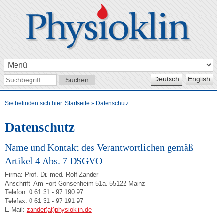
Deutsch
English
Sie befinden sich hier:
Startseite
»
Datenschutz
Datenschutz
Name und Kontakt des Verantwortlichen gemäß
Artikel 4 Abs. 7 DSGVO
Firma: Prof. Dr. med. Rolf Zander
Anschrift: Am Fort Gonsenheim 51a, 55122 Mainz
Telefon: 0 61 31 - 97 190 97
Telefax: 0 61 31 - 97 191 97
E-Mail:
zander(at)physioklin.de