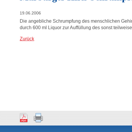
19.06.2006
Die angebliche Schrumpfung des menschlichen Gehirn
durch 600 ml Liquor zur Auffüllung des sonst teilweis
Zurück