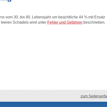
s vom 30. bis 80. Lebensjahr um beachtliche 44 % mit Ersatz
e leeren Schädels wird unter
Fehler und Gefahren
beschrieben.
zum Seitenanf