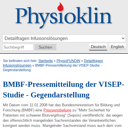
Deutsch
English
Sie befinden sich hier:
Startseite
»
PhysioFUNDIN
»
Detailfragen
Infusionslösungen
»
BMBF-Pressemitteilung der VISEP-Studie -
Gegendarstellung
BMBF-Pressemitteilung der VISEP-
Studie - Gegendarstellung
Mit Datum vom 11.01.2008 hat das Bundesministerium für Bildung und
Forschung (BMBF) eine
Pressemitteilung
zu "Mehr Sicherheit für
Patienten mit schwerer Blutvergiftung" (Sepsis) veröffentlicht, die wegen
des offensichtlich mangelnden Sachverstandes der Verantwortlichen
korrigiert werden muss. Mangelnder Sachverstand muss auch dem vom