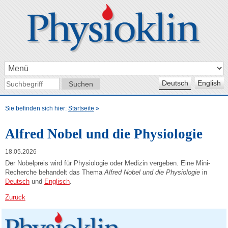
Deutsch
English
Sie befinden sich hier:
Startseite
»
Alfred Nobel und die Physiologie
18.05.2026
Der Nobelpreis wird für Physiologie oder Medizin vergeben. Eine Mini-
Recherche behandelt das Thema
Alfred Nobel und die Physiologie
in
Deutsch
und
Englisch
.
Zurück