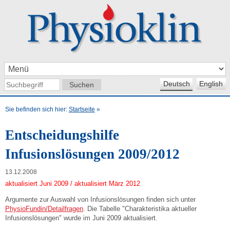
Deutsch
English
Sie befinden sich hier:
Startseite
»
Entscheidungshilfe
Infusionslösungen 2009/2012
13.12.2008
aktualisiert Juni 2009 / aktualisiert März 2012
Argumente zur Auswahl von Infusionslösungen finden sich unter
PhysioFundin/Detailfragen
. Die Tabelle "Charakteristika aktueller
Infusionslösungen" wurde im Juni 2009 aktualisiert.