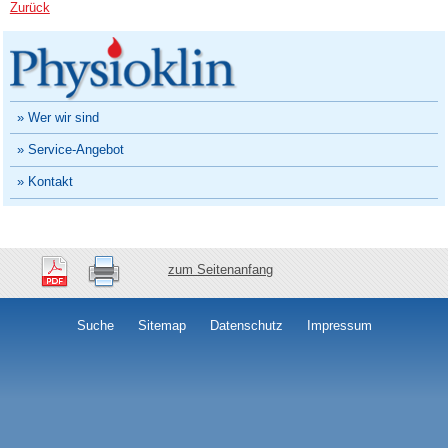
Zurück
» Wer wir sind
» Service-Angebot
» Kontakt
zum Seitenanfang
Suche
Sitemap
Datenschutz
Impressum