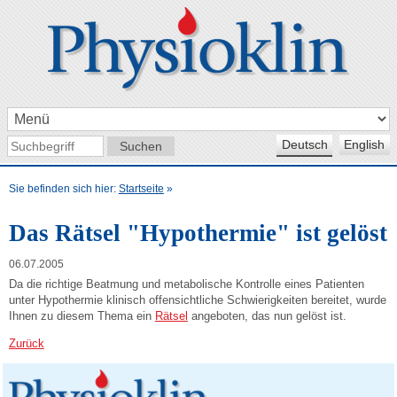
Deutsch
English
Sie befinden sich hier:
Startseite
»
Das Rätsel "Hypothermie" ist gelöst
06.07.2005
Da die richtige Beatmung und metabolische Kontrolle eines Patienten
unter Hypothermie klinisch offensichtliche Schwierigkeiten bereitet, wurde
Ihnen zu diesem Thema ein
Rätsel
angeboten, das nun gelöst ist.
Zurück