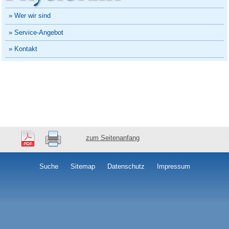
» Wer wir sind
» Service-Angebot
» Kontakt
zum Seitenanfang
Suche
Sitemap
Datenschutz
Impressum