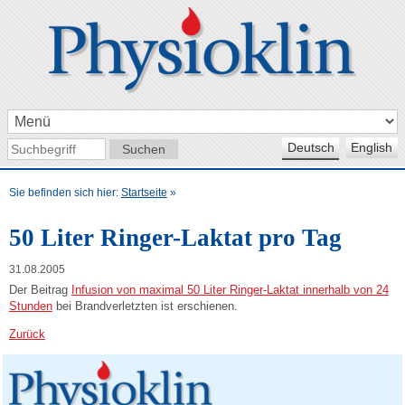
Deutsch
English
Sie befinden sich hier:
Startseite
»
50 Liter Ringer-Laktat pro Tag
31.08.2005
Der Beitrag
Infusion von maximal 50 Liter Ringer-Laktat innerhalb von 24
Stunden
bei Brandverletzten ist erschienen.
Zurück