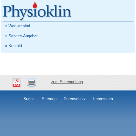
» Wer wir sind
» Service-Angebot
» Kontakt
zum Seitenanfang
Suche
Sitemap
Datenschutz
Impressum