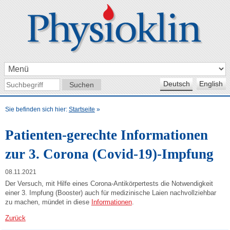
Deutsch
English
Sie befinden sich hier:
Startseite
»
Patienten-gerechte Informationen
zur 3. Corona (Covid-19)-Impfung
08.11.2021
Der Versuch, mit Hilfe eines Corona-Antikörpertests die Notwendigkeit
einer 3. Impfung (Booster) auch für medizinische Laien nachvollziehbar
zu machen, mündet in diese
Informationen
.
Zurück