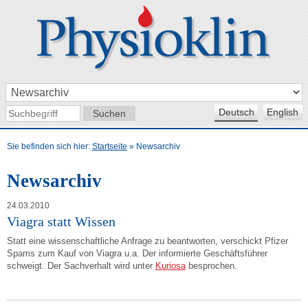
Deutsch
English
Sie befinden sich hier:
Startseite
»
Newsarchiv
Newsarchiv
24.03.2010
Viagra statt Wissen
Statt eine wissenschaftliche Anfrage zu beantworten, verschickt Pfizer
Spams zum Kauf von Viagra u.a. Der informierte Geschäftsführer
schweigt. Der Sachverhalt wird unter
Kuriosa
besprochen.