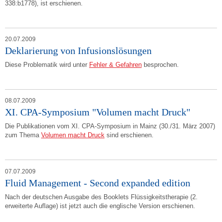
338:b1778), ist erschienen.
20.07.2009
Deklarierung von Infusionslösungen
Diese Problematik wird unter
Fehler & Gefahren
besprochen.
08.07.2009
XI. CPA-Symposium "Volumen macht Druck"
Die Publikationen vom XI. CPA-Symposium in Mainz (30./31. März 2007)
zum Thema
Volumen macht Druck
sind erschienen.
07.07.2009
Fluid Management - Second expanded edition
Nach der deutschen Ausgabe des Booklets Flüssigkeitstherapie (2.
erweiterte Auflage) ist jetzt auch die englische Version erschienen.