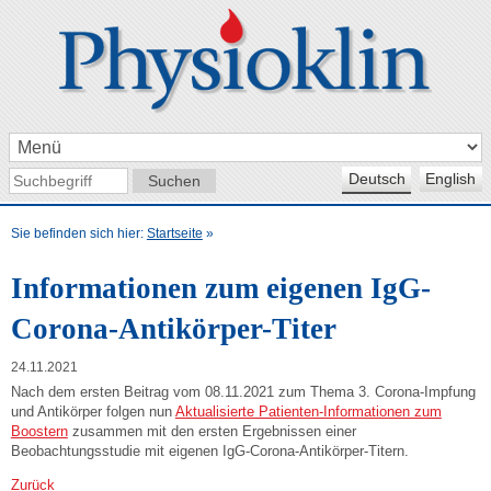
Deutsch
English
Sie befinden sich hier:
Startseite
»
Informationen zum eigenen IgG-
Corona-Antikörper-Titer
24.11.2021
Nach dem ersten Beitrag vom 08.11.2021 zum Thema 3. Corona-Impfung
und Antikörper folgen nun
Aktualisierte Patienten-Informationen zum
Boostern
zusammen mit den ersten Ergebnissen einer
Beobachtungsstudie mit eigenen IgG-Corona-Antikörper-Titern.
Zurück