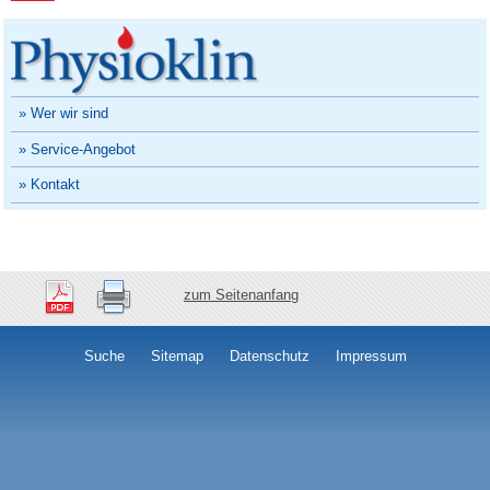
» Wer wir sind
» Service-Angebot
» Kontakt
zum Seitenanfang
Suche
Sitemap
Datenschutz
Impressum